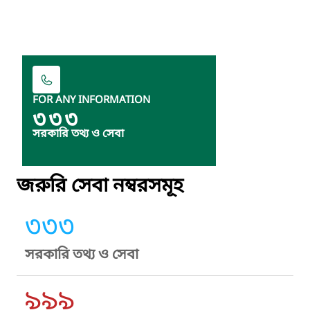
FOR ANY INFORMATION
৩৩৩
সরকারি তথ্য ও সেবা
জরুরি সেবা নম্বরসমূহ
৩৩৩
সরকারি তথ্য ও সেবা
৯৯৯