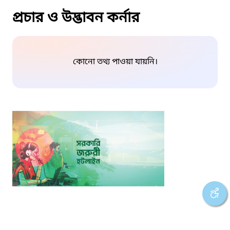
প্রচার ও উদ্ভাবন কর্নার
কোনো তথ্য পাওয়া যায়নি।