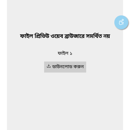
ফাইল প্রিভিউ ওয়েব ব্রাউজারে সমর্থিত নয়
ফাইল ১
ডাউনলোড করুন