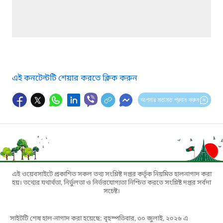
এই কনটেন্টটি শেয়ার করতে ক্লিক করুন
আপনার মতামত প্রদান করুন
এই ওয়েবসাইটে প্রকাশিত সকল তথ্য সংশ্লিষ্ট দপ্তর কর্তৃক নিয়মিত হালনাগাদ করা
হয়। তথ্যের যথার্থতা, নির্ভুলতা ও নির্ভরযোগ্যতা নিশ্চিত করতে সংশ্লিষ্ট দপ্তর সর্বদা
সচেষ্ট।
সাইটটি শেষ হাল-নাগাদ করা হয়েছে: বৃহস্পতিবার, ৩০ জুলাই, ২০২৬ এ